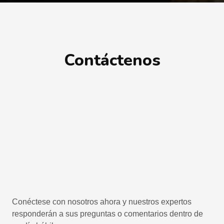
Contáctenos
Conéctese con nosotros ahora y nuestros expertos
responderán a sus preguntas o comentarios dentro de