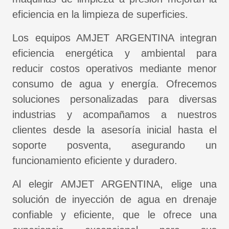
eficiencia en la limpieza de superficies.
Los equipos AMJET ARGENTINA integran
eficiencia energética y ambiental para
reducir costos operativos mediante menor
consumo de agua y energía. Ofrecemos
soluciones personalizadas para diversas
industrias y acompañamos a nuestros
clientes desde la asesoría inicial hasta el
soporte posventa, asegurando un
funcionamiento eficiente y duradero.
Al elegir AMJET ARGENTINA, elige una
solución de inyección de agua en drenaje
confiable y eficiente, que le ofrece una