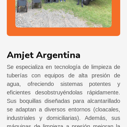
Amjet Argentina
Se especializa en tecnología de limpieza de
tuberías con equipos de alta presión de
agua, ofreciendo sistemas potentes y
eficientes desobstruyéndolas rápidamente.
Sus boquillas diseñadas para alcantarillado
se adaptan a diversos entornos (cloacales,
industriales y domiciliarias). Además, sus
máquinas de limpieza a presión mejoran la