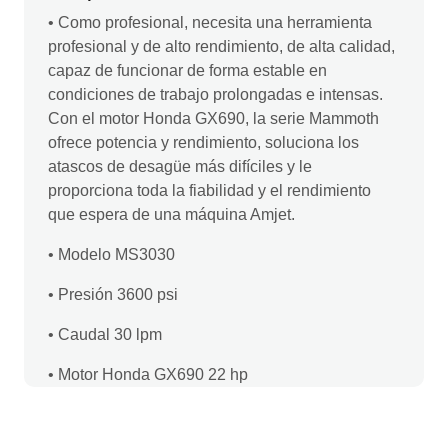
• Como profesional, necesita una herramienta
profesional y de alto rendimiento, de alta calidad,
capaz de funcionar de forma estable en
condiciones de trabajo prolongadas e intensas.
Con el motor Honda GX690, la serie Mammoth
ofrece potencia y rendimiento, soluciona los
atascos de desagüe más difíciles y le
proporciona toda la fiabilidad y el rendimiento
que espera de una máquina Amjet.
• Modelo MS3030
• Presión 3600 psi
• Caudal 30 lpm
• Motor Honda GX690 22 hp