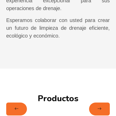
experiencia excepcional para sus
operaciones de drenaje.
Esperamos colaborar con usted para crear
un futuro de limpieza de drenaje eficiente,
ecológico y económico.
Productos