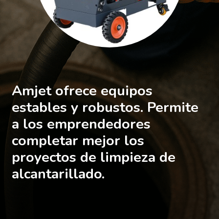
Amjet ofrece equipos
estables y robustos. Permite
a los emprendedores
completar mejor los
proyectos de limpieza de
alcantarillado.