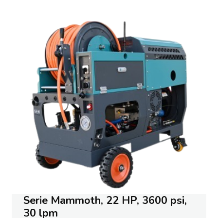
Serie Mammoth, 22 HP, 3600 psi,
30 lpm