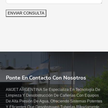
ENVIAR CONSULTA
Ponte En Contacto Con Nosotros
AMJET ARGENTINA Se Especializa En Tecnología De
Limpieza Y Desobstrucción De Cañerías Con Equipos
De Alta Presión De Agua, Ofreciendo Sistemas Potentes
Y Eficientes Que Desobstruyen Tuberías Rápidamente.